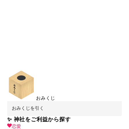
おみくじ
おみくじを引く
✨ 神社をご利益から探す
恋愛