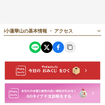
ℹ️
小蓮華山の基本情報 ・ アクセス