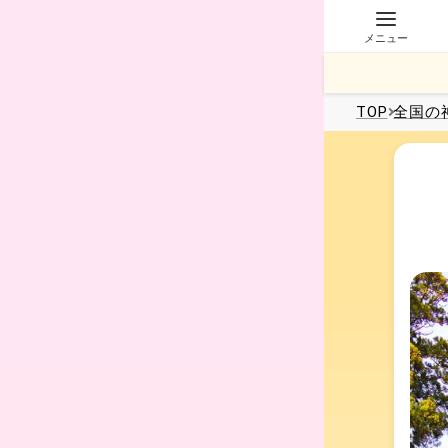
メニュー
TOP
全国
の