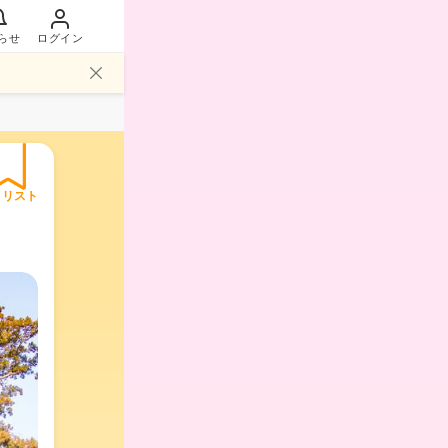
らせ
ログイン
イリスト