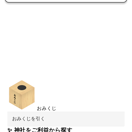
おみくじ
おみくじを引く
✨ 神社をご利益から探す