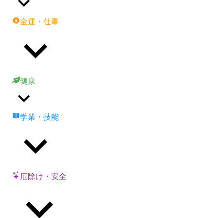
金運・仕事
健康
学業・技能
厄除け・安全