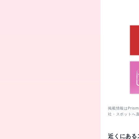
掲載情報はPri
社・スポットへ
近くにある