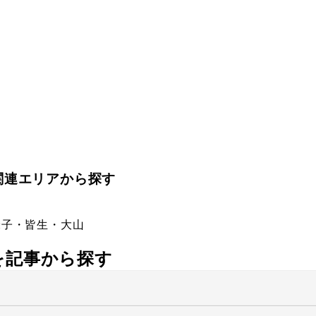
関連エリアから探す
米子・皆生・大山
社を記事から探す