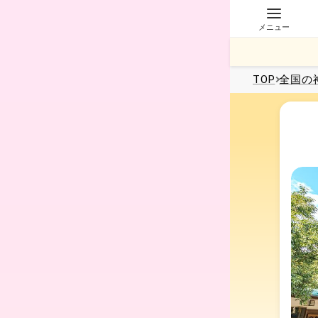
メニュー
TOP
全国
の