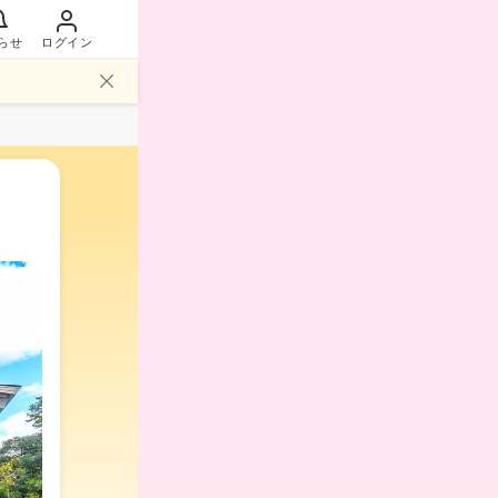
らせ
ログイン