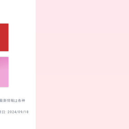
。最新情報は各神
新日:
2024/09/18