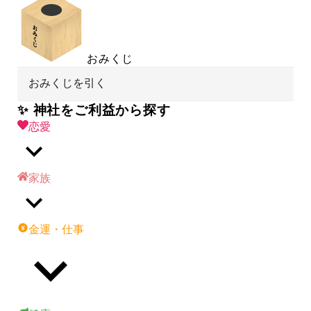
おみくじ
おみくじを引く
✨ 神社をご利益から探す
恋愛
家族
金運・仕事