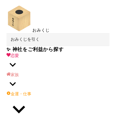
おみくじ
おみくじを引く
✨ 神社をご利益から探す
恋愛
家族
金運・仕事