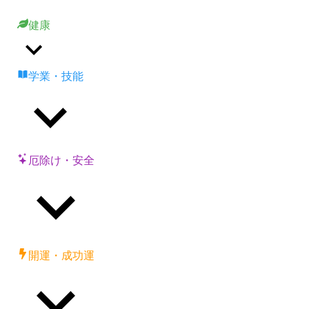
健康
学業・技能
厄除け・安全
開運・成功運