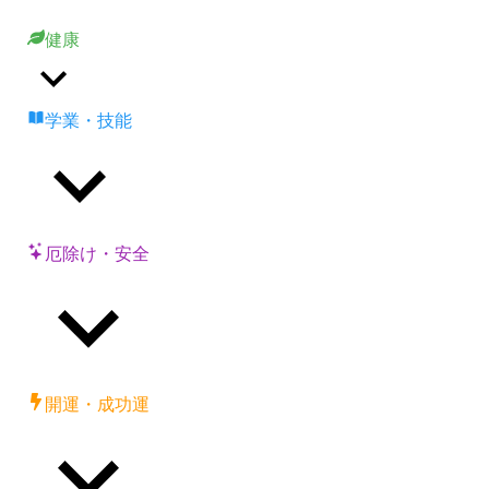
健康
学業・技能
厄除け・安全
開運・成功運