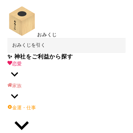
おみくじ
おみくじを引く
✨ 神社をご利益から探す
恋愛
家族
金運・仕事