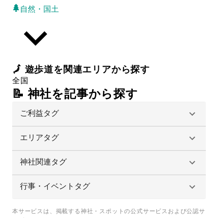
自然・国土
🗾
遊歩道
を関連エリアから探す
全国
📝 神社を記事から探す
ご利益タグ
エリアタグ
神社関連タグ
行事・イベントタグ
本サービスは、掲載する神社・スポットの公式サービスおよび公認サ