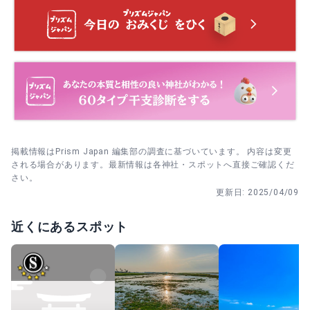
掲載情報はPrism Japan 編集部の調査に基づいています。 内容は変更
される場合があります。最新情報は各神社・スポットへ直接ご確認くだ
さい。
更新日:
2025/04/09
近くにあるスポット