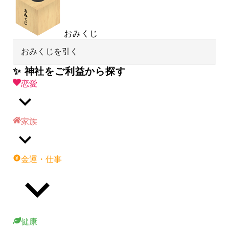
おみくじ
おみくじを引く
✨ 神社をご利益から探す
恋愛
家族
金運・仕事
健康