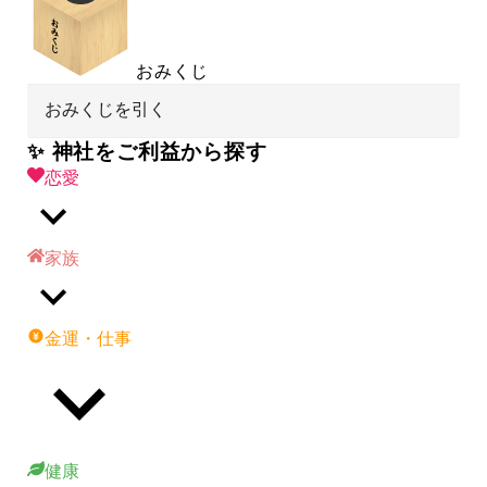
おみくじ
おみくじを引く
✨ 神社をご利益から探す
恋愛
家族
金運・仕事
健康