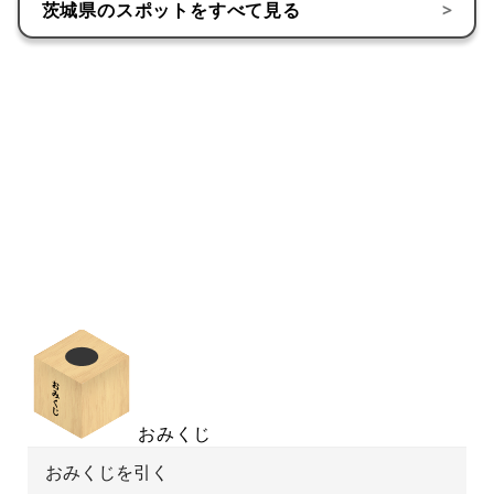
茨城県
のスポットをすべて見る
>
おみくじ
おみくじを引く