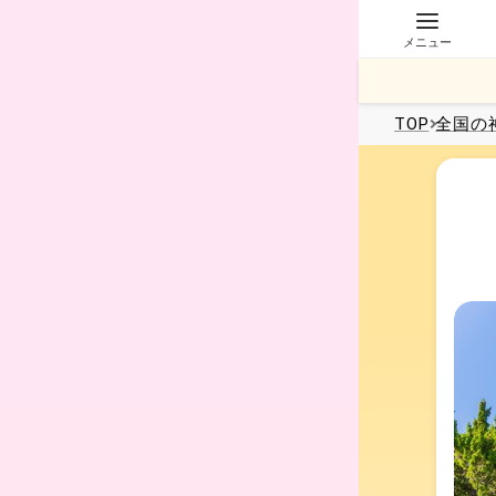
メニュー
TOP
全国
の