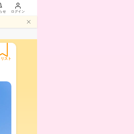
らせ
ログイン
イリスト