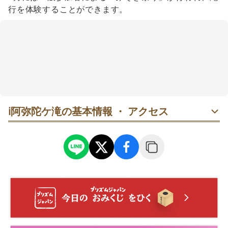
行を体験することができます。
ℹ️
阿弥陀ケ滝の基本情報 ・ アクセス