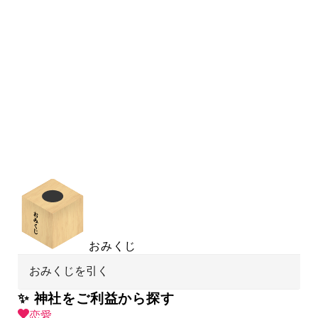
おみくじ
おみくじを引く
✨ 神社をご利益から探す
恋愛