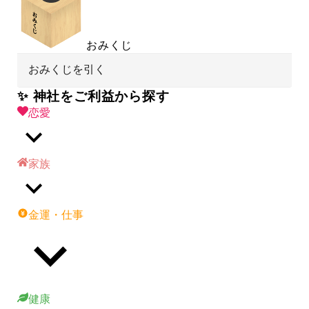
おみくじ
おみくじを引く
✨ 神社をご利益から探す
恋愛
家族
金運・仕事
健康