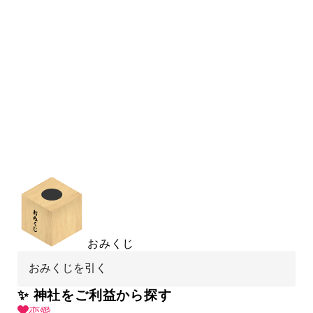
おみくじ
おみくじを引く
✨ 神社をご利益から探す
恋愛