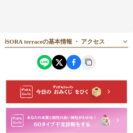
ℹ️
SORA terraceの基本情報 ・ アクセス