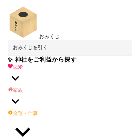
おみくじ
おみくじを引く
✨ 神社をご利益から探す
恋愛
家族
金運・仕事