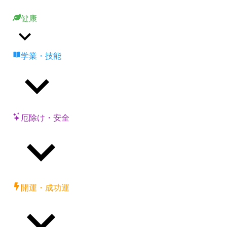
健康
学業・技能
厄除け・安全
開運・成功運