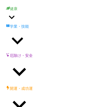
健康
学業・技能
厄除け・安全
開運・成功運