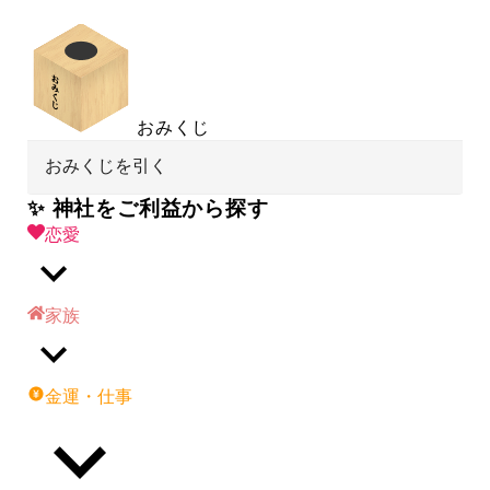
おみくじ
おみくじを引く
✨ 神社をご利益から探す
恋愛
家族
金運・仕事