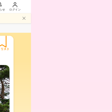
らせ
ログイン
イリスト