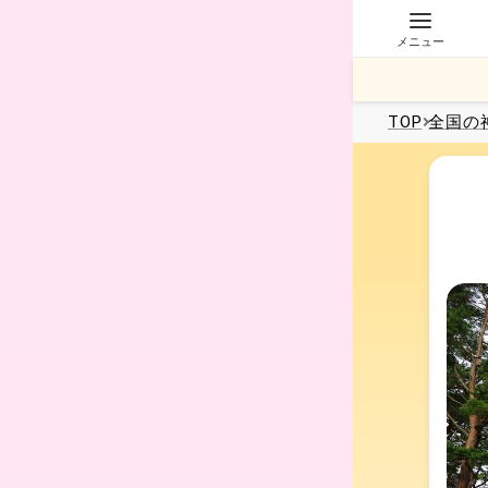
メニュー
TOP
全国
の