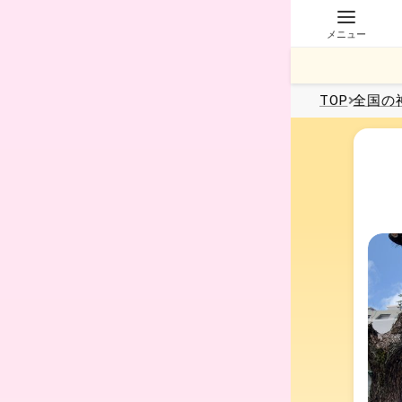
メニュー
TOP
全国
の