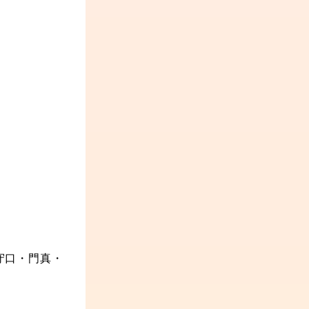
守口・門真・