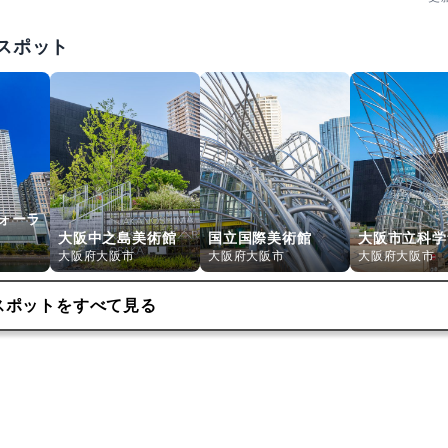
スポット
ォーラ
大阪中之島美術館
国立国際美術館
大阪市立科学
大阪府大阪市
大阪府大阪市
大阪府大阪市
スポットをすべて見る