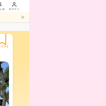
らせ
ログイン
イリスト