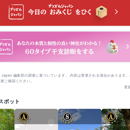
sm Japan 編集部の調査に基づいています。 内容は変更される場合があります
直接ご確認ください。
更
スポット