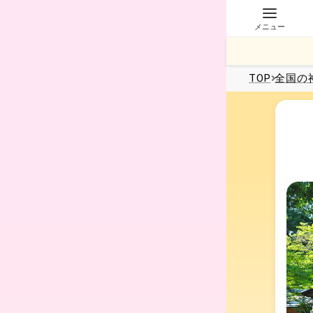
メニュー
TOP
全国
の