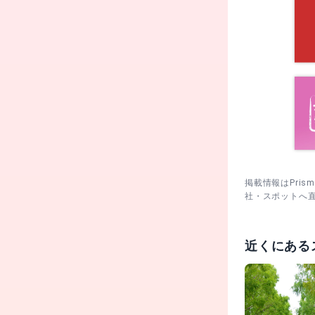
掲載情報はPri
社・スポットへ
近くにある