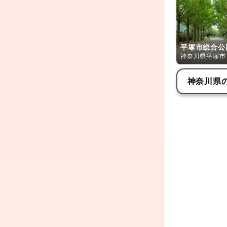
平塚市総合公
神奈川県平塚市
神奈川県