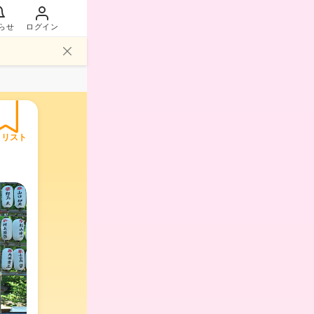
らせ
ログイン
イリスト