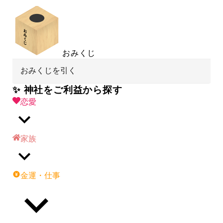
おみくじ
おみくじを引く
✨ 神社をご利益から探す
恋愛
家族
金運・仕事