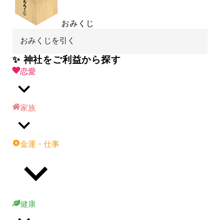
おみくじ
おみくじを引く
✨ 神社をご利益から探す
恋愛
家族
金運・仕事
健康