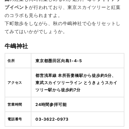
プイベント
が行われており、東京スカイツリーと紅葉
のコラボも見られますよ。
下町散歩をしながら、秋の牛嶋神社で心をリセットし
てみてはいかがでしょうか。
牛嶋神社
東京都墨田区向島1-4-5
住所
都営浅草線 本所吾妻橋駅から徒歩約5分、
東武スカイツリーライン とうきょうスカイ
アクセス
ツリー駅から徒歩約7分
24時間参拝可能
営業時間
03-3622-0973
電話番号