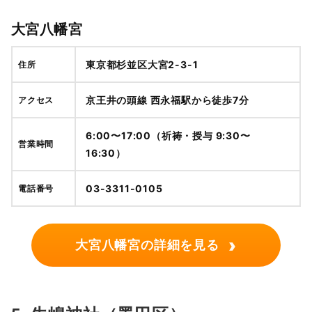
大宮八幡宮
東京都杉並区大宮2-3-1
住所
京王井の頭線 西永福駅から徒歩7分
アクセス
6:00〜17:00（祈祷・授与 9:30〜
営業時間
16:30）
03-3311-0105
電話番号
›
大宮八幡宮の詳細を見る