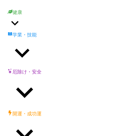
健康
学業・技能
厄除け・安全
開運・成功運