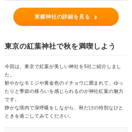
›
東郷神社の詳細を見る
東京の紅葉神社で秋を満喫しよう
今回は、東京で紅葉が美しい神社を5社ご紹介しまし
た。
鮮やかなモミジや黄金色のイチョウに囲まれて、ゆっ
たりと季節の移ろいを感じられるのが神社紅葉の魅力
です。
静かな境内で深呼吸をしながら、秋だけの特別なひと
ときを過ごしてみてください。