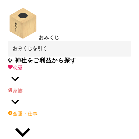
おみくじ
おみくじを引く
✨ 神社をご利益から探す
恋愛
家族
金運・仕事