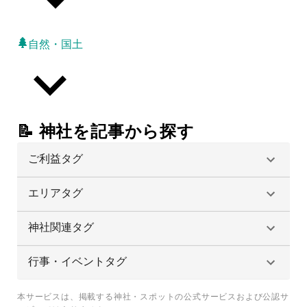
自然・国土
📝 神社を記事から探す
ご利益タグ
エリアタグ
神社関連タグ
行事・イベントタグ
本サービスは、掲載する神社・スポットの公式サービスおよび公認サ