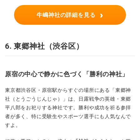
›
牛嶋神社の詳細を見る
6. 東郷神社（渋谷区）
原宿の中心で静かに色づく「勝利の神社」
東京都渋谷区・原宿駅からすぐの場所にある「東郷神
社（とうごうじんじゃ）」は、日露戦争の英雄・東郷
平八郎をお祀りする神社です。勝利や成功を祈る参拝
者が多く、特に受験生やスポーツ選手にも人気なんで
すよ。