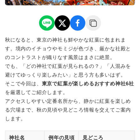
秋になると、東京の神社も鮮やかな紅葉に包まれま
す。境内のイチョウやモミジが色づき、厳かな社殿と
のコントラストが織りなす風景はまさに絶景。
でも、「どの神社で紅葉が見られるの？」「人混みを
避けてゆっくり楽しみたい」と思う方も多いはず。
そこで今回は、
東京で紅葉が楽しめるおすすめ神社6社
を厳選してご紹介します。
アクセスしやすい定番名所から、静かに紅葉を楽しめ
る穴場まで、秋の見頃や見どころ情報を交えてご案内
します。
神社名
例年の見頃
見どころ