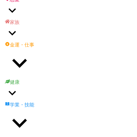
家族
金運・仕事
健康
学業・技能