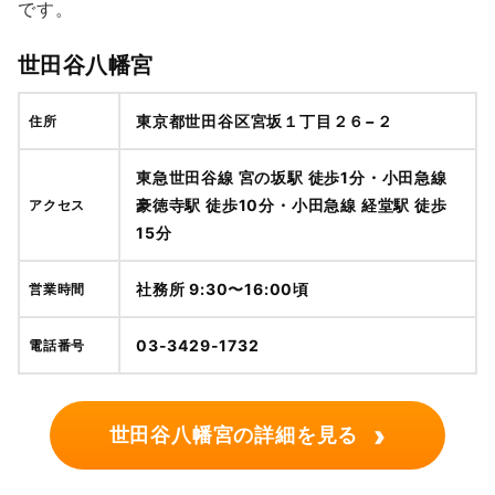
です。
世田谷八幡宮
東京都世田谷区宮坂１丁目２６−２
住所
東急世田谷線 宮の坂駅 徒歩1分・小田急線
豪徳寺駅 徒歩10分・小田急線 経堂駅 徒歩
アクセス
15分
社務所 9:30〜16:00頃
営業時間
03-3429-1732
電話番号
›
世田谷八幡宮の詳細を見る