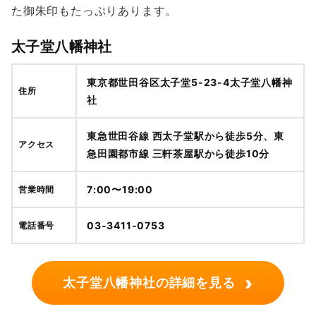
た御朱印もたっぷりあります。
太子堂八幡神社
東京都世田谷区太子堂5-23-4太子堂八幡神
住所
社
東急世田谷線 西太子堂駅から徒歩5分、東
アクセス
急田園都市線 三軒茶屋駅から徒歩10分
7:00〜19:00
営業時間
03-3411-0753
電話番号
›
太子堂八幡神社の詳細を見る