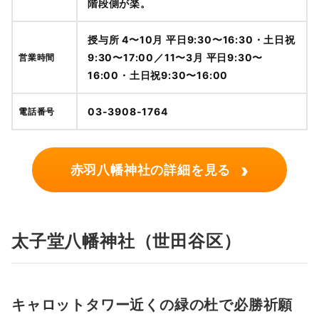
階段側が楽。
授与所 4〜10月 平日9:30〜16:30・土日祝
9:30〜17:00／11〜3月 平日9:30〜
営業時間
16:00・土日祝9:30〜16:00
03-3908-1764
電話番号
›
赤羽八幡神社の詳細を見る
太子堂八幡神社（世田谷区）
キャロットタワー近くの緑の杜で必勝祈願