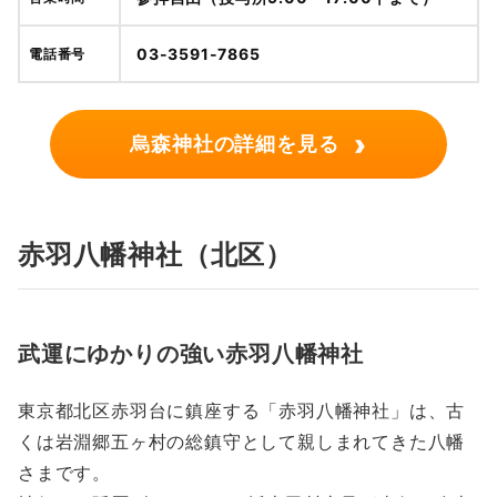
03-3591-7865
電話番号
›
烏森神社の詳細を見る
赤羽八幡神社（北区）
武運にゆかりの強い赤羽八幡神社
東京都北区赤羽台に鎮座する「赤羽八幡神社」は、古
くは岩淵郷五ヶ村の総鎮守として親しまれてきた八幡
さまです。