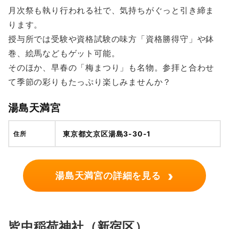
月次祭も執り行われる社で、気持ちがぐっと引き締ま
ります。
授与所では受験や資格試験の味方「資格勝得守」や鉢
巻、絵馬などもゲット可能。
そのほか、早春の「梅まつり」も名物。参拝と合わせ
て季節の彩りもたっぷり楽しみませんか？
湯島天満宮
東京都文京区湯島3-30-1
住所
›
湯島天満宮の詳細を見る
皆中稲荷神社（新宿区）