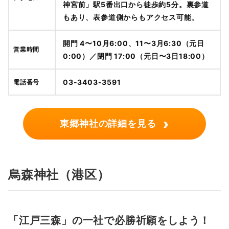
神宮前」駅5番出口から徒歩約5分。裏参道
もあり、表参道側からもアクセス可能。
開門 4〜10月6:00、11〜3月6:30（元日
営業時間
0:00）／閉門 17:00（元日〜3日18:00）
03-3403-3591
電話番号
›
東郷神社の詳細を見る
烏森神社（港区）
「江戸三森」の一社で必勝祈願をしよう！