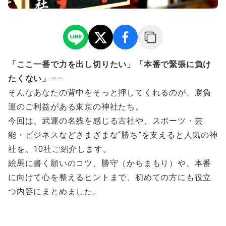
「ここ一番で力を出し切りたい」「本番で緊張に負け
たくない」
――
そんなあなたの背中をそっと押してくれるのが、勝負
運のご利益がある東京の神社たち。
今回は、武運の名残を感じる古社や、スポーツ・芸
能・ビジネスなどさまざまな“勝ち”を支えると人気の神
社を、10社ご紹介します。
絵馬に書く願いのコツ、勝守（かちまもり）や、本番
に向けて心を整えるヒントまで、初めての方にも役立
つ内容にまとめました。