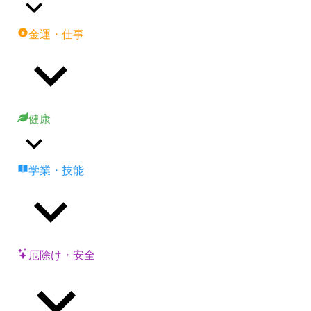
金運・仕事
健康
学業・技能
厄除け・安全