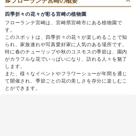
📝
フローランテ宮崎の概要
四季折々の花々が彩る宮崎の植物園
フローランテ宮崎は、宮崎県宮崎市にある植物園で
す。
このスポットは、四季折々の花々が楽しめることで知
られ、家族連れや写真愛好家に人気のある場所です。
特に春のチューリップや秋のコスモスの季節は、園内
がカラフルな花でいっぱいになり、訪れる人々を魅了
します。
また、様々なイベントやフラワーショーが年間を通じ
て開催され、季節ごとの花の美しさを存分に楽しむこ
とができます。