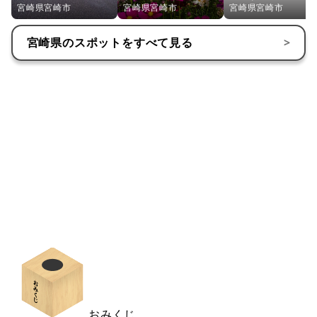
宮崎県宮崎市
宮崎県宮崎市
宮崎県宮崎市
宮崎県
のスポットをすべて見る
>
おみくじ