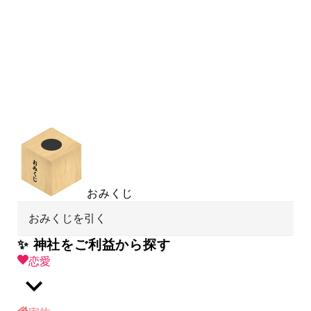
おみくじ
おみくじを引く
✨ 神社をご利益から探す
恋愛