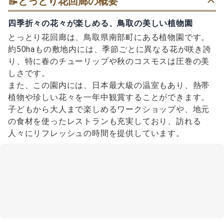
📝
とっとり花回廊の概要
四季折々の花々が楽しめる、鳥取の美しい植物園
とっとり花回廊は、鳥取県南部町にある植物園です。
約50haもの敷地内には、季節ごとに異なる花が咲き誇
り、特に春のチューリップや秋のコスモスは圧巻の美
しさです。
また、この園内には、日本最大級の温室もあり、熱帯
植物や珍しい花々を一年中観賞することができます。
子どもから大人まで楽しめるワークショップや、地元
の食材を使ったレストランも充実しており、訪れる
人々にリフレッシュの時間を提供しています。