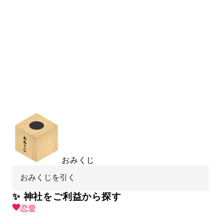
おみくじ
おみくじを引く
✨ 神社をご利益から探す
恋愛