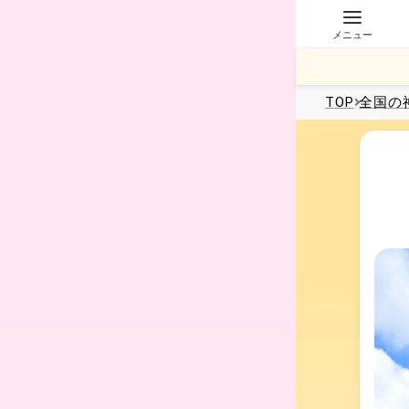
メニュー
TOP
全国
の