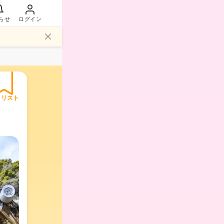
らせ
ログイン
イリスト