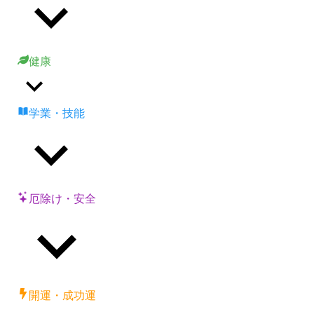
健康
学業・技能
厄除け・安全
開運・成功運