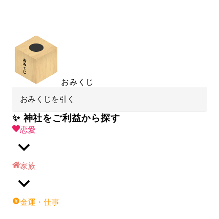
おみくじ
おみくじを引く
✨ 神社をご利益から探す
恋愛
家族
金運・仕事