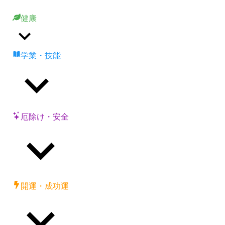
健康
学業・技能
厄除け・安全
開運・成功運