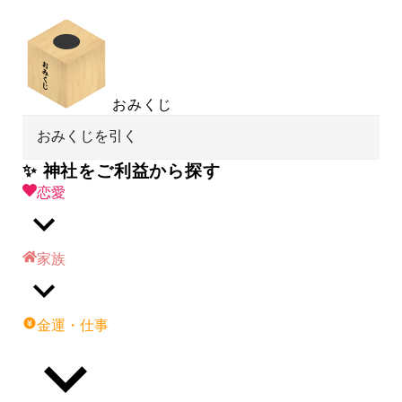
おみくじ
おみくじを引く
✨ 神社をご利益から探す
恋愛
家族
金運・仕事