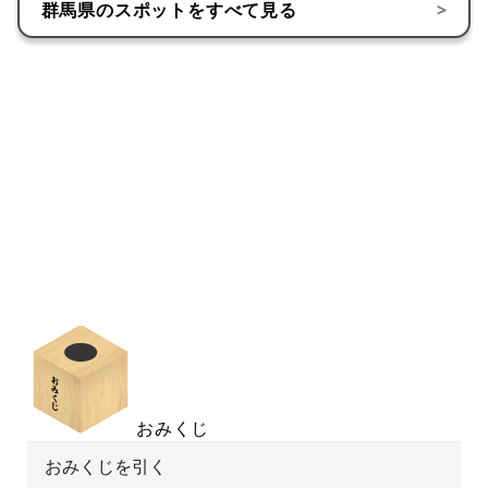
群馬県
のスポットをすべて見る
>
おみくじ
おみくじを引く