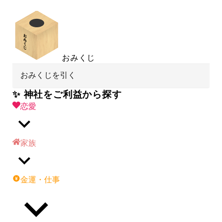
おみくじ
おみくじを引く
✨ 神社をご利益から探す
恋愛
家族
金運・仕事