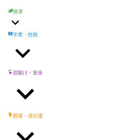
健康
学業・技能
厄除け・安全
開運・成功運