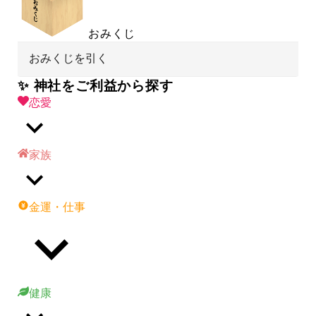
おみくじ
おみくじを引く
✨ 神社をご利益から探す
恋愛
家族
金運・仕事
健康