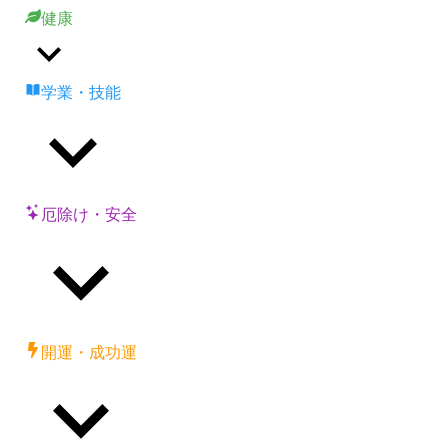
健康
学業・技能
厄除け・安全
開運・成功運