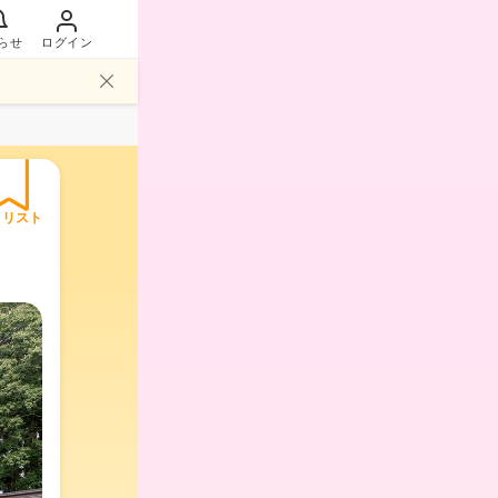
らせ
ログイン
イリスト