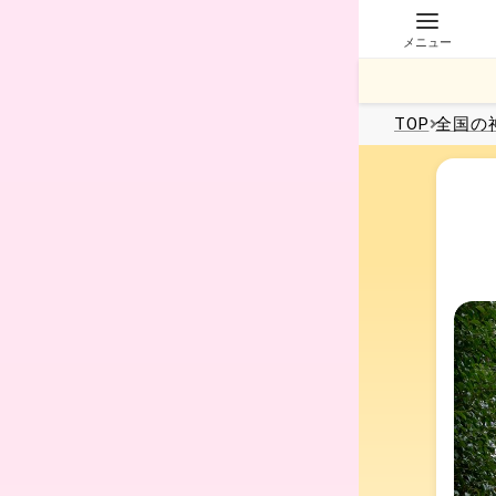
メニュー
TOP
全国
の