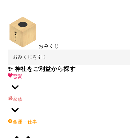
おみくじ
おみくじを引く
✨ 神社をご利益から探す
恋愛
家族
金運・仕事