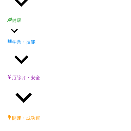
健康
学業・技能
厄除け・安全
開運・成功運