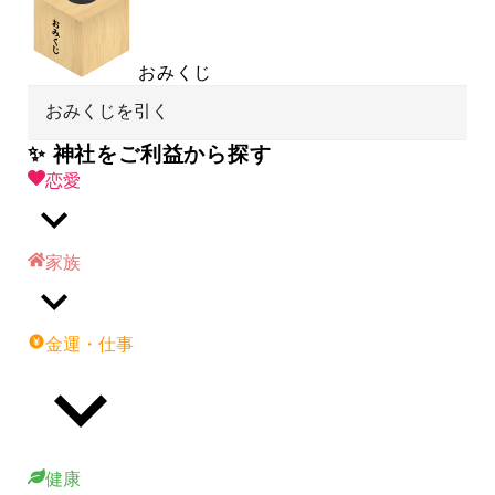
おみくじ
おみくじを引く
✨ 神社をご利益から探す
恋愛
家族
金運・仕事
健康