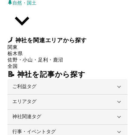
自然・国土
🗾
神社
を関連エリアから探す
関東
栃木県
佐野・小山・足利・鹿沼
全国
📝 神社を記事から探す
ご利益タグ
エリアタグ
神社関連タグ
行事・イベントタグ