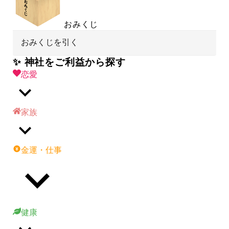
おみくじ
おみくじを引く
✨ 神社をご利益から探す
恋愛
家族
金運・仕事
健康