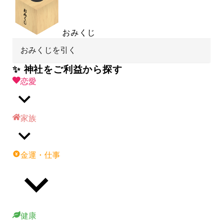
おみくじ
おみくじを引く
✨ 神社をご利益から探す
恋愛
家族
金運・仕事
健康