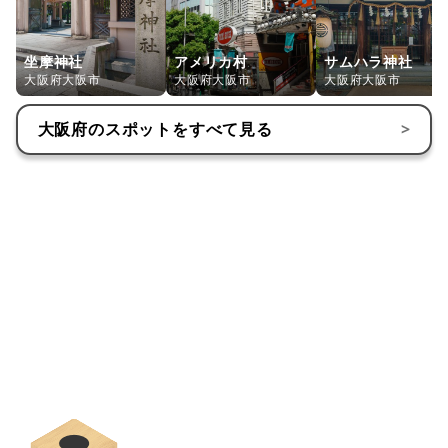
坐摩神社
アメリカ村
サムハラ神社
大阪府大阪市
大阪府大阪市
大阪府大阪市
大阪府
のスポットをすべて見る
>