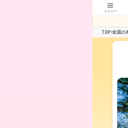
メニュー
TOP
全国
の