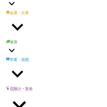
金運・仕事
健康
学業・技能
厄除け・安全