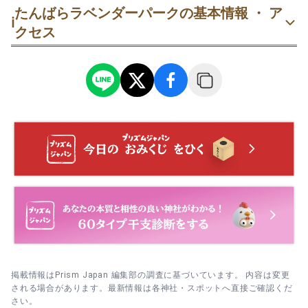
たんばらラベンダーパークの基本情報 ・ ア
ℹ️
クセス
掲載情報はPrism Japan 編集部の調査に基づいています。 内容は変更
される場合があります。最新情報は各神社・スポットへ直接ご確認くだ
さい。