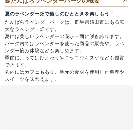
📝
たんばらラベンダーパークの概要
夏のラベンダー畑で癒しのひとときを楽しもう！
たんばらラベンダーパークは、群馬県沼田市にある広
大なラベンダー畑です。
夏には美しいラベンダーの花が一面に咲き誇ります。
パーク内ではラベンダーを使った商品の販売や、ラベ
ンダー摘み体験なども楽しめます。
季節によってはひまわりやニッコウキスゲなども鑑賞
できます。
園内にはカフェもあり、地元の食材を使用した料理や
スイーツを味わえます。