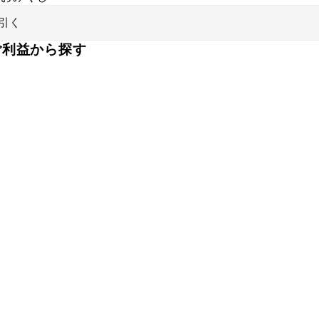
引く
ご利益から探す