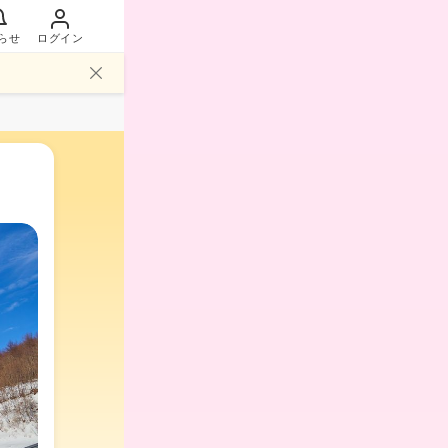
らせ
ログイン