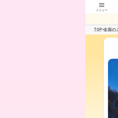
メニュー
TOP
全国
の