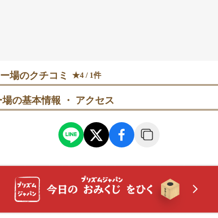
ー場のクチコミ
★4 / 1件
場の基本情報 ・ アクセス