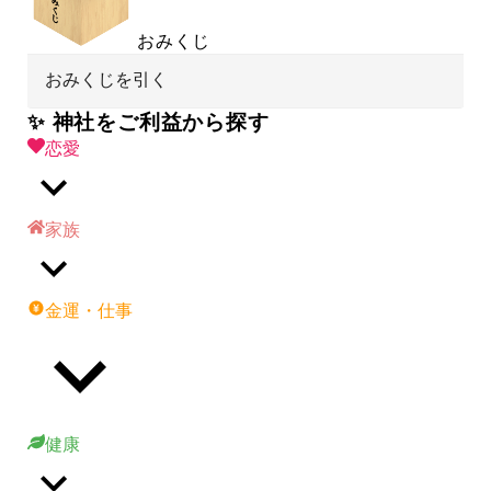
おみくじ
おみくじを引く
✨ 神社をご利益から探す
恋愛
家族
金運・仕事
健康