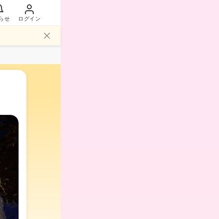
らせ
ログイン