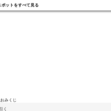
スポットをすべて見る
おみくじ
引く