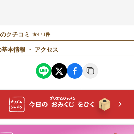
のクチコミ
★4 / 1件
基本情報 ・ アクセス