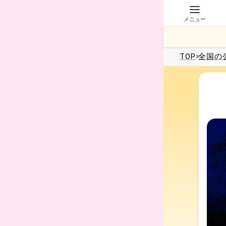
メニュー
TOP
全国
の