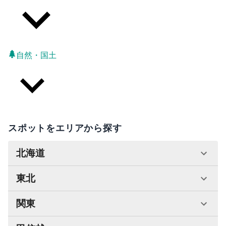
自然・国土
スポットをエリアから探す
北海道
東北
関東