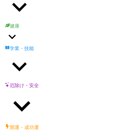
健康
学業・技能
厄除け・安全
開運・成功運