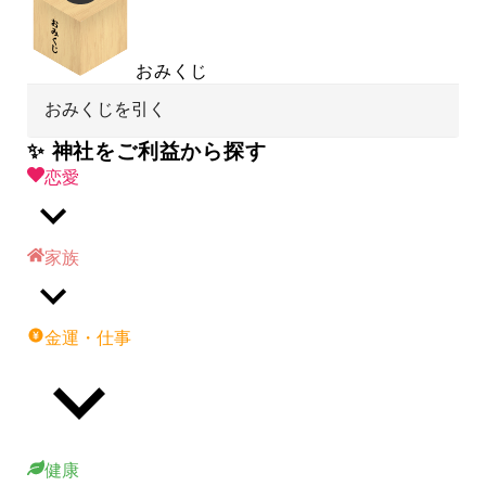
おみくじ
おみくじを引く
✨ 神社をご利益から探す
恋愛
家族
金運・仕事
健康